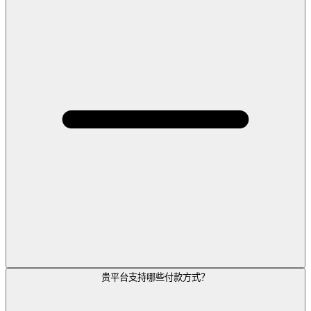
贵平台支持哪些付款方式？