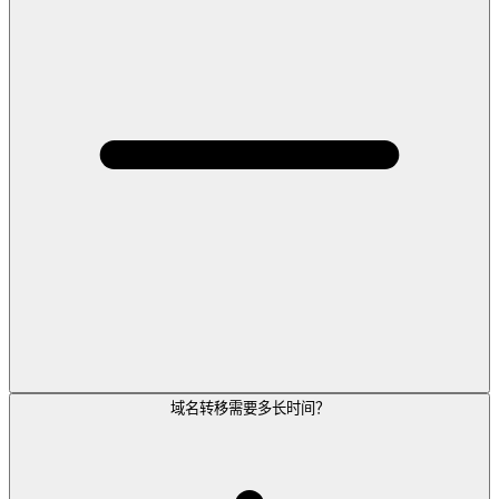
域名转移需要多长时间？