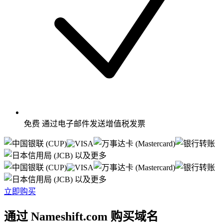
免费
通过电子邮件发送增值税发票
以及更多
以及更多
立即购买
通过 Nameshift.com 购买域名