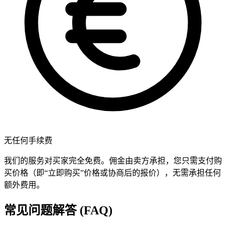
无任何手续费
我们的服务对买家完全免费。佣金由卖方承担，您只需支付购
买价格（即“立即购买”价格或协商后的报价），无需承担任何
额外费用。
常见问题解答 (FAQ)