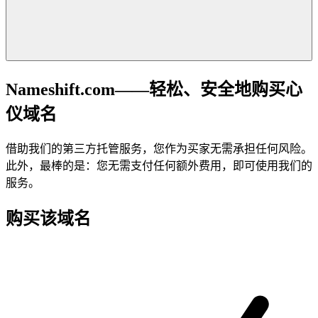
Nameshift.com——轻松、安全地购买心
仪域名
借助我们的第三方托管服务，您作为买家无需承担任何风险。
此外，最棒的是：您无需支付任何额外费用，即可使用我们的
服务。
购买该域名