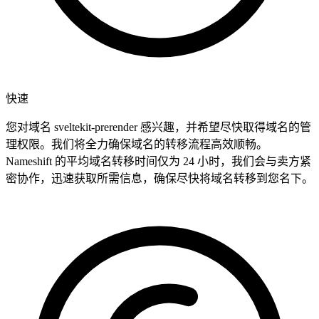
快速
您对域名 sveltekit-prerender 感兴趣，并希望尽快取得域名的管
理权限。我们将全力确保域名的转移流程高效顺畅。
Nameshift 的平均域名转移时间仅为 24 小时，我们会与卖方紧
密协作，迅速获取所需信息，确保尽快将域名转移到您名下。