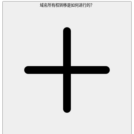
域名所有权转移是如何进行的？