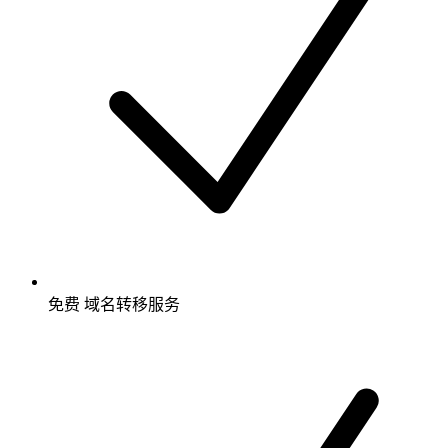
免费
域名转移服务