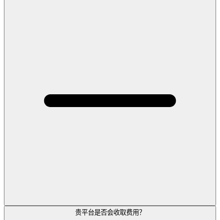
贵平台是否会收取费用？