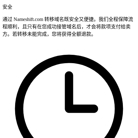
安全
通过 Nameshift.com 转移域名既安全又便捷。我们全程保障流
程顺利，且只有在您成功接管域名后，才会将款项支付给卖
方。若转移未能完成，您将获得全额退款。