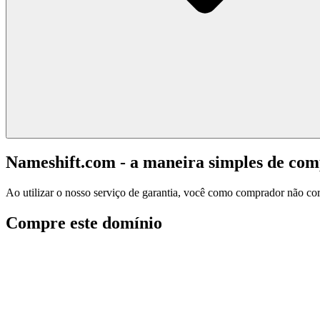
Nameshift.com - a maneira simples de co
Ao utilizar o nosso serviço de garantia, você como comprador não corr
Compre este domínio