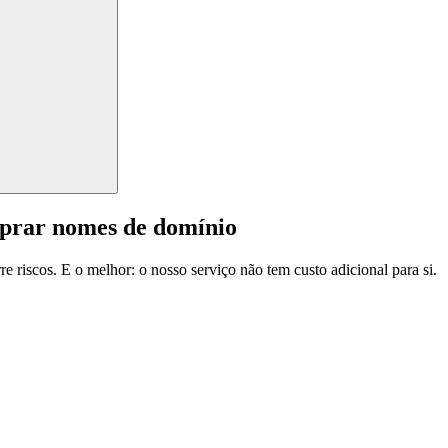
mprar nomes de domínio
e riscos. E o melhor: o nosso serviço não tem custo adicional para si.