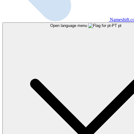
Nameshift.
Open language menu
pt