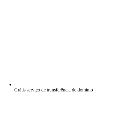
Grátis
serviço de transferência de domínio